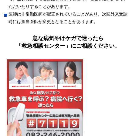
ただいたりすることがあります。
医師は非常勤医師が配置されていることがあり、次回外来受診
時には担当医師が変更となることがあります。
急な病気やけケガで迷ったら
「救急相談センター」にご相談ください。