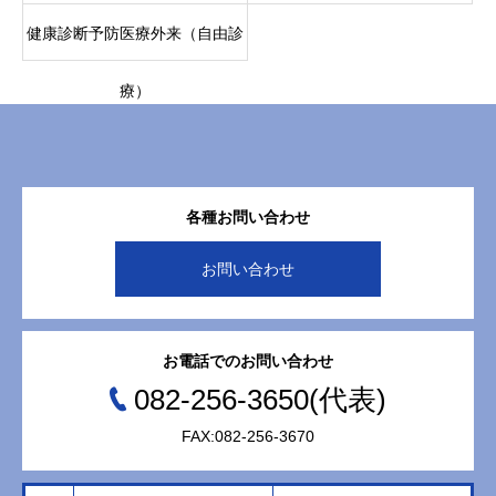
健康診断予防医療外来（自由診
療）
各種お問い合わせ
お問い合わせ
お電話でのお問い合わせ
082-256-3650(代表)
FAX:082-256-3670