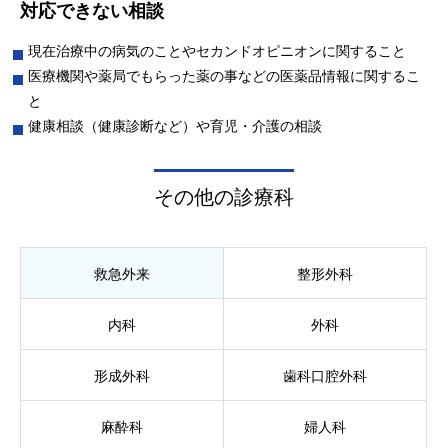
対応できない相談
現在治療中の病気のことやセカンドオピニオンに関すること
医療機関や薬局でもらった薬の事などの医薬品情報に関するこ
と
健康相談（健康診断など）や育児・介護の相談
その他の診療科
救急外来
整形外科
内科
外科
形成外科
歯科口腔外科
麻酔科
婦人科