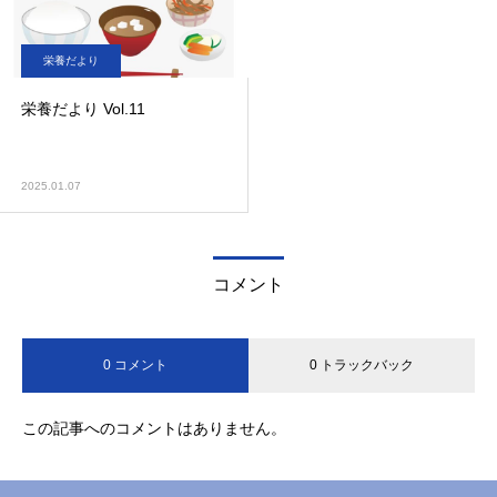
栄養だより
栄養だより Vol.11
2025.01.07
コメント
0 コメント
0 トラックバック
この記事へのコメントはありません。