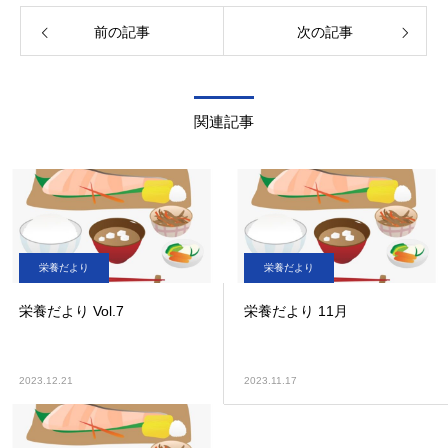
前の記事
次の記事
関連記事
栄養だより
栄養だより
栄養だより Vol.7
栄養だより 11月
2023.12.21
2023.11.17