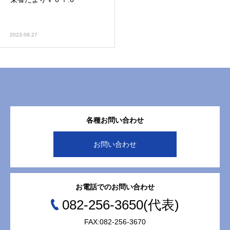
健康診断予防医療外来
（自由診療）
2023.09.27
各種お問い合わせ
お問い合わせ
お電話でのお問い合わせ
082-256-3650(代表)
FAX:082-256-3670