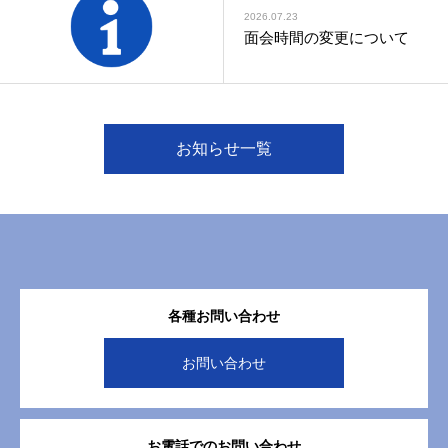
2026.07.23
面会時間の変更について
お知らせ一覧
各種お問い合わせ
お問い合わせ
お電話でのお問い合わせ