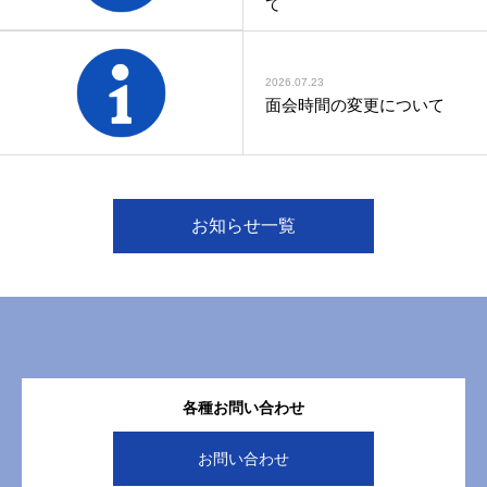
て
2026.07.23
面会時間の変更について
お知らせ一覧
各種お問い合わせ
お問い合わせ