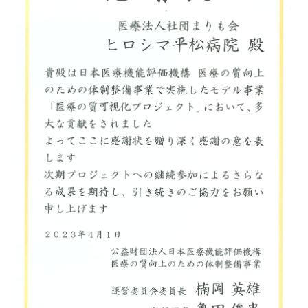
健康診断予防医療外来
（自由診療）