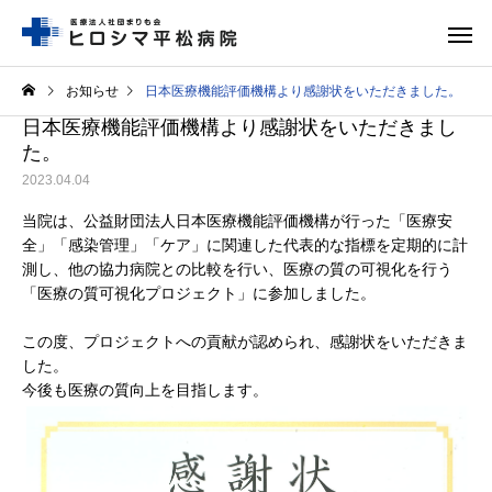
お知らせ
日本医療機能評価機構より感謝状をいただきました。
日本医療機能評価機構より感謝状をいただきまし
た。
2023.04.04
当院は、公益財団法人日本医療機能評価機構が行った「医療安
全」「感染管理」「ケア」に関連した代表的な指標を定期的に計
救急外来
整形外
測し、他の協力病院との比較を行い、医療の質の可視化を行う
「医療の質可視化プロジェクト」に参加しました。
この度、プロジェクトへの貢献が認められ、感謝状をいただきま
した。
形成外科
歯科口腔
今後も医療の質向上を目指します。