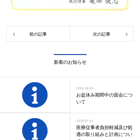
前の記事
次の記事
新着のお知らせ
2026.08.05
お盆休み期間中の面会につ
いて
2026.07.31
医療従事者負担軽減及び処
遇の取り組みと計画につい